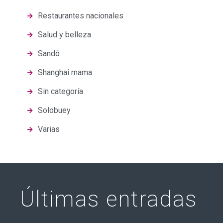
Restaurantes nacionales
Salud y belleza
Sandó
Shanghai mama
Sin categoría
Solobuey
Varias
Últimas entradas