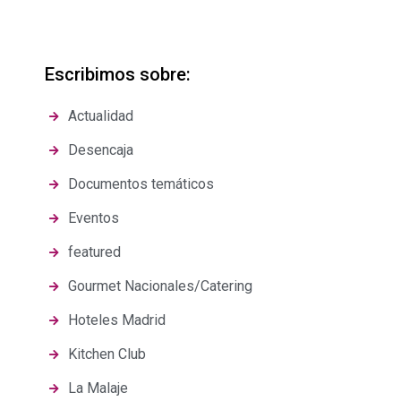
Escribimos sobre:
Actualidad
Desencaja
Documentos temáticos
Eventos
featured
Gourmet Nacionales/Catering
Hoteles Madrid
Kitchen Club
La Malaje