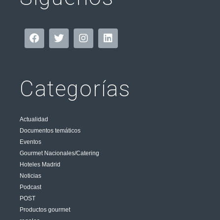
Categorías
Actualidad
Documentos temáticos
Eventos
Gourmet Nacionales/Catering
Hoteles Madrid
Noticias
Podcast
POST
Productos gourmet