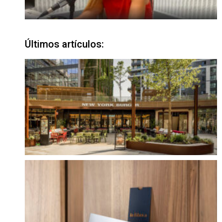
Últimos artículos: