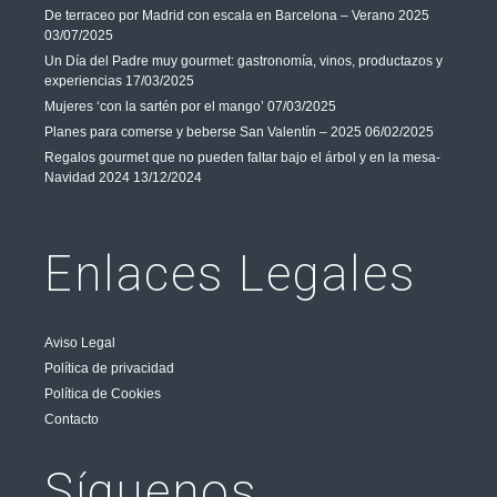
De terraceo por Madrid con escala en Barcelona – Verano 2025
03/07/2025
Un Día del Padre muy gourmet: gastronomía, vinos, productazos y
experiencias
17/03/2025
Mujeres ‘con la sartén por el mango’
07/03/2025
Planes para comerse y beberse San Valentín – 2025
06/02/2025
Regalos gourmet que no pueden faltar bajo el árbol y en la mesa-
Navidad 2024
13/12/2024
Enlaces Legales
Aviso Legal
Política de privacidad
Política de Cookies
Contacto
Síguenos