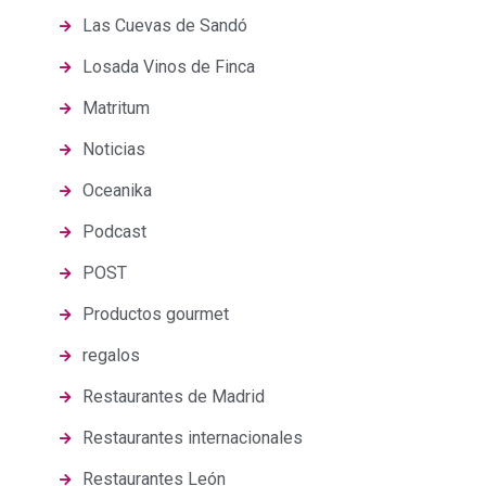
Las Cuevas de Sandó
Losada Vinos de Finca
Matritum
Noticias
Oceanika
Podcast
POST
Productos gourmet
regalos
Restaurantes de Madrid
Restaurantes internacionales
Restaurantes León