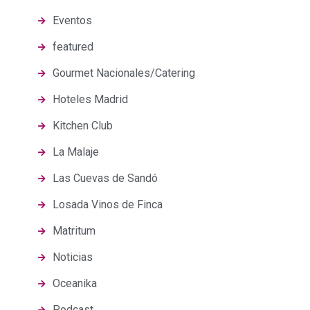
Eventos
featured
Gourmet Nacionales/Catering
Hoteles Madrid
Kitchen Club
La Malaje
Las Cuevas de Sandó
Losada Vinos de Finca
Matritum
Noticias
Oceanika
Podcast