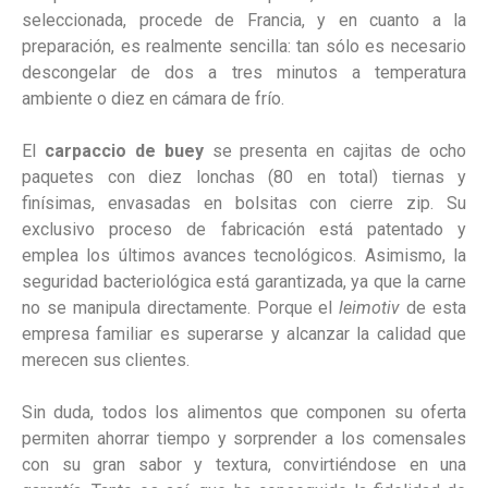
seleccionada, procede de Francia, y en cuanto a la
preparación, es realmente sencilla: tan sólo es necesario
descongelar de dos a tres minutos a temperatura
ambiente o diez en cámara de frío.
El
carpaccio de buey
se presenta en cajitas de ocho
paquetes con diez lonchas (80 en total) tiernas y
finísimas, envasadas en bolsitas con cierre zip. Su
exclusivo proceso de fabricación está patentado y
emplea los últimos avances tecnológicos. Asimismo, la
seguridad bacteriológica está garantizada, ya que la carne
no se manipula directamente. Porque el
leimotiv
de esta
empresa familiar es superarse y alcanzar la calidad que
merecen sus clientes.
Sin duda, todos los alimentos que componen su oferta
permiten ahorrar tiempo y sorprender a los comensales
con su gran sabor y textura, convirtiéndose en una