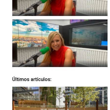
Últimos artículos: