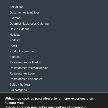
Actualidad
Documentos temáticos
Eventos
Gourmet Nacionales/Catering
Hoteles Madrid
Noticias
Podcast
POST
Productos gourmet
regalos
Restaurantes de Madrid
Restaurantes internacionales
Restaurantes León
Restaurantes nacionales
Salud y belleza
Sin categoría
Varias
Utilizamos cookies para ofrecerte la mejor experiencia en
nuestra web.
Puedes aprender más sobre qué cookies utilizamos o