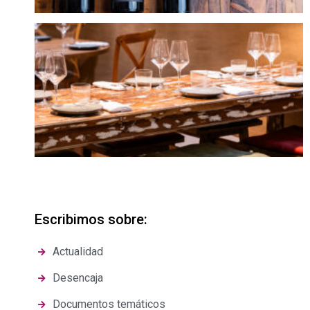
Escribimos sobre:
Actualidad
Desencaja
Documentos temáticos