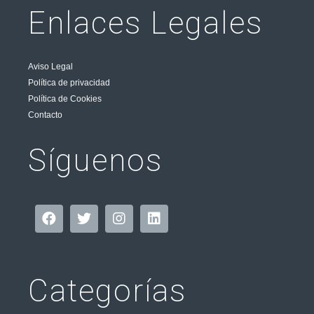
Enlaces Legales
Aviso Legal
Política de privacidad
Política de Cookies
Contacto
Síguenos
Categorías