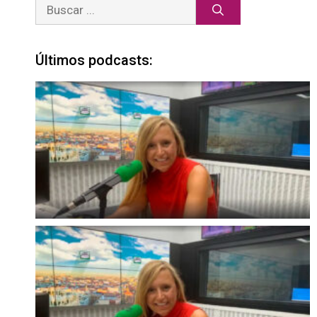
Últimos podcasts: