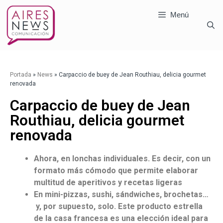
Menú
Portada
»
News
»
Carpaccio de buey de Jean Routhiau, delicia gourmet
renovada
Carpaccio de buey de Jean
Routhiau, delicia gourmet
renovada
Ahora, en lonchas individuales. Es decir, con un
formato más cómodo que permite elaborar
multitud de aperitivos y recetas ligeras
En mini-pizzas, sushi, sándwiches, brochetas…
y, por supuesto, solo. Este producto estrella
de la casa francesa es una elección ideal para