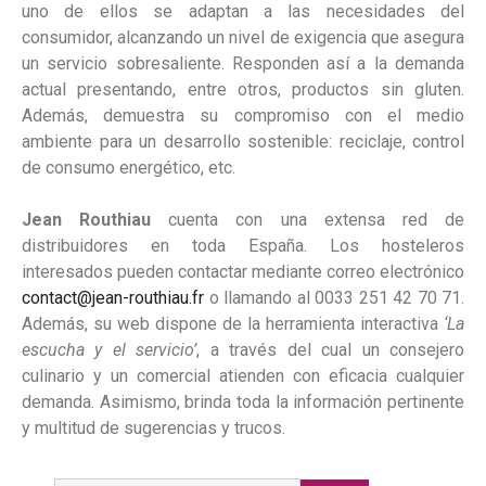
uno de ellos se adaptan a las necesidades del
consumidor, alcanzando un nivel de exigencia que asegura
un servicio sobresaliente. Responden así a la demanda
actual presentando, entre otros, productos sin gluten.
Además, demuestra su compromiso con el medio
ambiente para un desarrollo sostenible: reciclaje, control
de consumo energético, etc.
Jean Routhiau
cuenta con una extensa red de
distribuidores en toda España. Los hosteleros
interesados pueden contactar mediante correo electrónico
contact@jean-routhiau.fr
o llamando al 0033 251 42 70 71.
Además, su web dispone de la herramienta interactiva
‘La
escucha y el servicio’
, a través del cual un consejero
culinario y un comercial atienden con eficacia cualquier
demanda. Asimismo, brinda toda la información pertinente
y multitud de sugerencias y trucos.