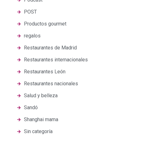
POST
Productos gourmet
regalos
Restaurantes de Madrid
Restaurantes internacionales
Restaurantes León
Restaurantes nacionales
Salud y belleza
Sandó
Shanghai mama
Sin categoría