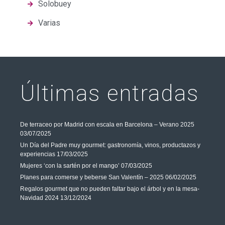
Solobuey
Varias
Últimas entradas
De terraceo por Madrid con escala en Barcelona – Verano 2025
03/07/2025
Un Día del Padre muy gourmet: gastronomía, vinos, productazos y
experiencias
17/03/2025
Mujeres ‘con la sartén por el mango’
07/03/2025
Planes para comerse y beberse San Valentín – 2025
06/02/2025
Regalos gourmet que no pueden faltar bajo el árbol y en la mesa-
Navidad 2024
13/12/2024