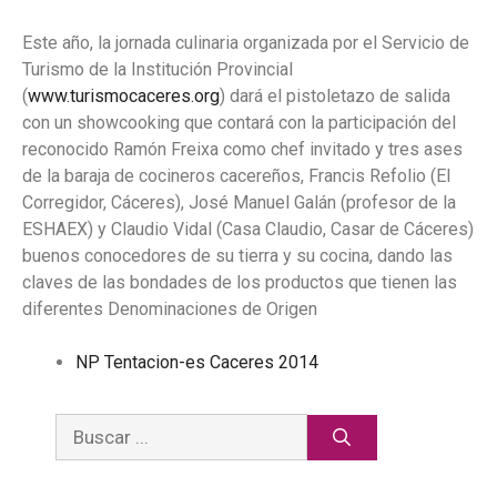
Este año, la jornada culinaria organizada por el Servicio de
Turismo de la Institución Provincial
(
www.turismocaceres.org
) dará el pistoletazo de salida
con un showcooking que contará con la participación del
reconocido Ramón Freixa como chef invitado y tres ases
de la baraja de cocineros cacereños, Francis Refolio (El
Corregidor, Cáceres), José Manuel Galán (profesor de la
ESHAEX) y Claudio Vidal (Casa Claudio, Casar de Cáceres)
buenos conocedores de su tierra y su cocina, dando las
claves de las bondades de los productos que tienen las
diferentes Denominaciones de Origen
NP Tentacion-es Caceres 2014