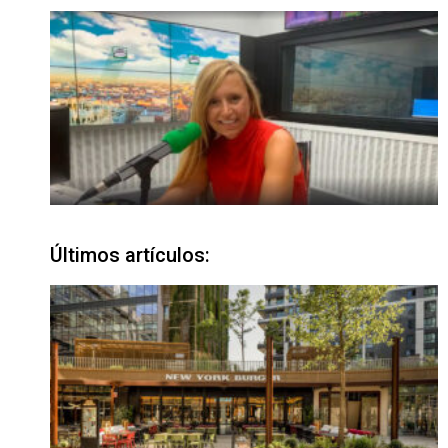
Últimos artículos: