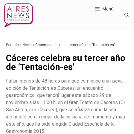
Menú
Portada
»
News
»
Cáceres celebra su tercer año de ‘Tentación-es’
Cáceres celebra su tercer año
de ‘Tentación-es’
Faltan menos de 48 horas para que comience una nueva
edición de Tentación-es Cáceres, un encuentro
gastronómico que tendrá lugar este sábado 29 de
noviembre a las 11:00 h. en el Gran Teatro de Cáceres (C/
San Antón, s/n. Cáceres), que se afianza como la cita
ineludible con lo mejor de la culinaria del momento y más
este año, que ha sido elegida Ciudad Española de la
Gastronomía 2015.