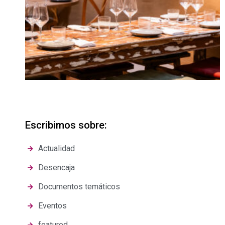
Escribimos sobre:
Actualidad
Desencaja
Documentos temáticos
Eventos
featured