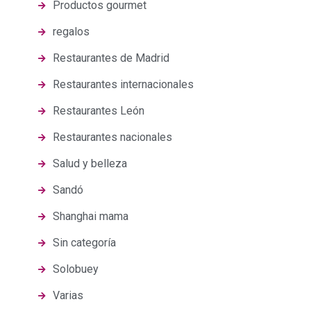
Productos gourmet
regalos
Restaurantes de Madrid
Restaurantes internacionales
Restaurantes León
Restaurantes nacionales
Salud y belleza
Sandó
Shanghai mama
Sin categoría
Solobuey
Varias