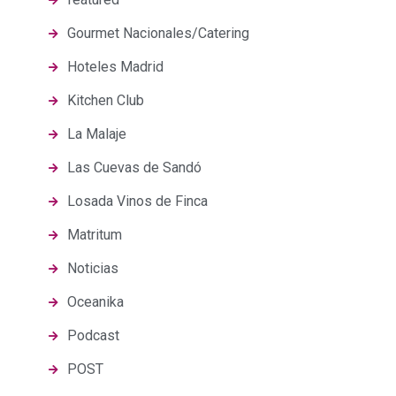
Gourmet Nacionales/Catering
Hoteles Madrid
Kitchen Club
La Malaje
Las Cuevas de Sandó
Losada Vinos de Finca
Matritum
Noticias
Oceanika
Podcast
POST