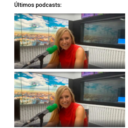
Últimos podcasts: