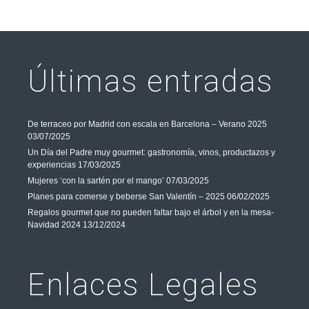
Últimas entradas
De terraceo por Madrid con escala en Barcelona – Verano 2025
03/07/2025
Un Día del Padre muy gourmet: gastronomía, vinos, productazos y
experiencias
17/03/2025
Mujeres ‘con la sartén por el mango’
07/03/2025
Planes para comerse y beberse San Valentín – 2025
06/02/2025
Regalos gourmet que no pueden faltar bajo el árbol y en la mesa-
Navidad 2024
13/12/2024
Enlaces Legales