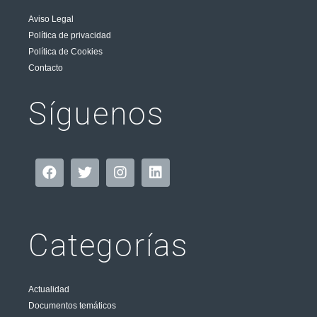
Aviso Legal
Política de privacidad
Política de Cookies
Contacto
Síguenos
Categorías
Actualidad
Documentos temáticos