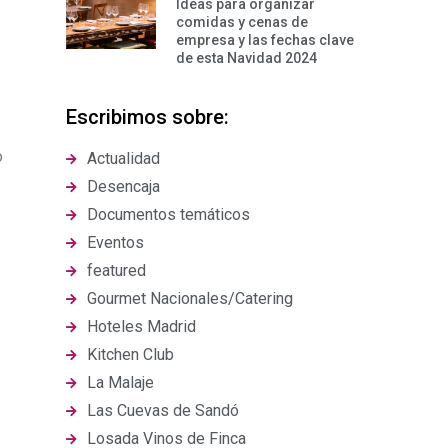
Ideas para organizar
comidas y cenas de
empresa y las fechas clave
de esta Navidad 2024
Escribimos sobre:
o
Actualidad
Desencaja
Documentos temáticos
Eventos
featured
Gourmet Nacionales/Catering
Hoteles Madrid
Kitchen Club
La Malaje
Las Cuevas de Sandó
Losada Vinos de Finca