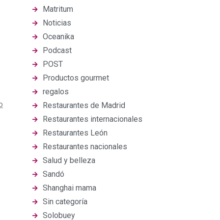
Matritum
Noticias
Oceanika
Podcast
POST
Productos gourmet
regalos
o
Restaurantes de Madrid
Restaurantes internacionales
Restaurantes León
Restaurantes nacionales
Salud y belleza
Sandó
Shanghai mama
Sin categoría
Solobuey