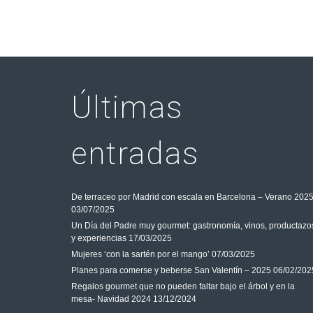
Últimas
entradas
De terraceo por Madrid con escala en Barcelona – Verano 202
03/07/2025
Un Día del Padre muy gourmet: gastronomía, vinos, productazo
y experiencias
17/03/2025
Mujeres ‘con la sartén por el mango’
07/03/2025
Planes para comerse y beberse San Valentín – 2025
06/02/202
Regalos gourmet que no pueden faltar bajo el árbol y en la
mesa- Navidad 2024
13/12/2024